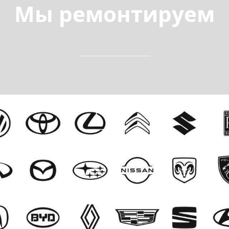
Мы ремонтируем