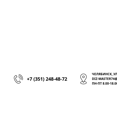
ЧЕЛЯБИНСК, УЛ
+7 (351) 248-48-72
DIZ-MASTER74
ПН-ПТ 8.00-18.0