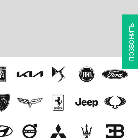
ПОЗВОНИТЬ