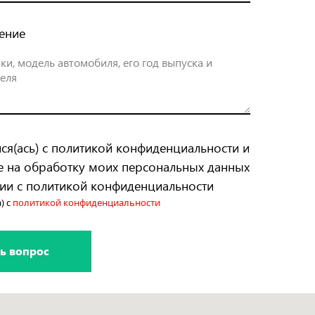
ение
ся(ась) с политикой конфиденциальности и
е на обработку моих персональных данных
вии с политикой конфиденциальности
) с
политикой конфиденциальности
ь вопрос