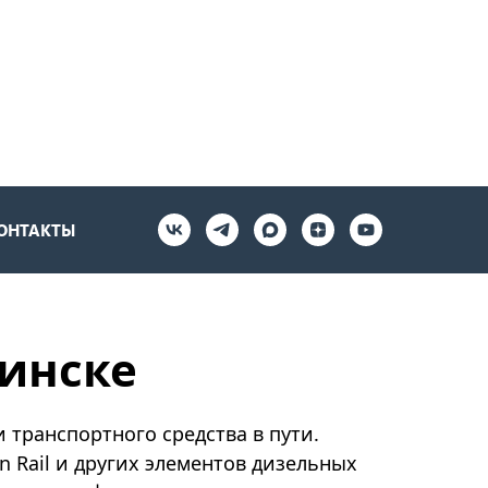
ОНТАКТЫ
бинске
 транспортного средства в пути.
 Rail и других элементов дизельных