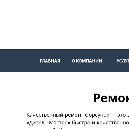
ГЛАВНАЯ
О КОМПАНИИ
УСЛУ
Ремон
Качественный ремонт форсунок — это з
«Дизель Мастер» быстро и качественн