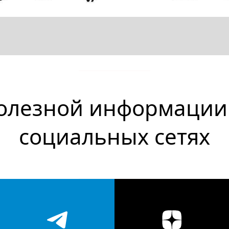
олезной информации
социальных сетях