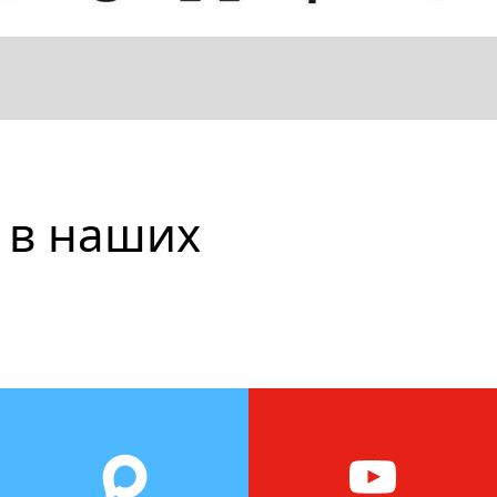
 в наших