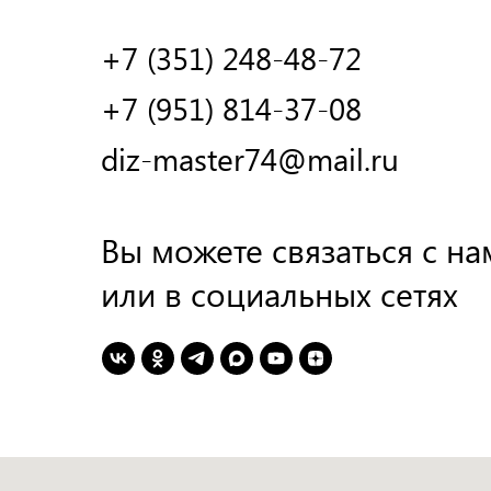
+7 (351) 248-48-72
+7 (951) 814-37-08
diz-master74@mail.ru
Вы можете связаться с на
или в социальных сетях