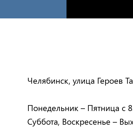
Челябинск, улица Героев Та
Понедельник – Пятница с 8.
Суббота, Воскресенье – Вы