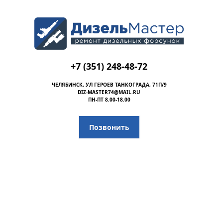
+7 (351) 248-48-72
ЧЕЛЯБИНСК, УЛ ГЕРОЕВ ТАНКОГРАДА, 71П/9
DIZ-MASTER74@MAIL.RU
ПН-ПТ 8.00-18.00
Позвонить