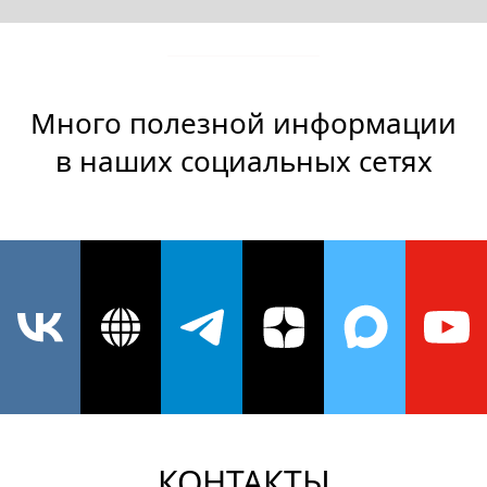
Много полезной информации
в наших социальных сетях
КОНТАКТЫ