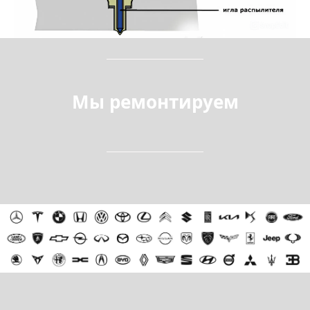
Мы ремонтируем