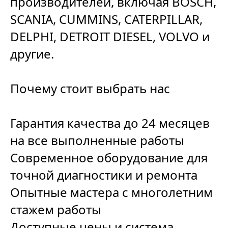
производителей, включая BOSCH,
SCANIA, CUMMINS, CATERPILLAR,
DELPHI, DETROIT DIESEL, VOLVO и
другие.
Почему стоит выбрать нас
Гарантия качества до 24 месяцев
на все выполненные работы
Современное оборудование для
точной диагностики и ремонта
Опытные мастера с многолетним
стажем работы
Доступные цены и система