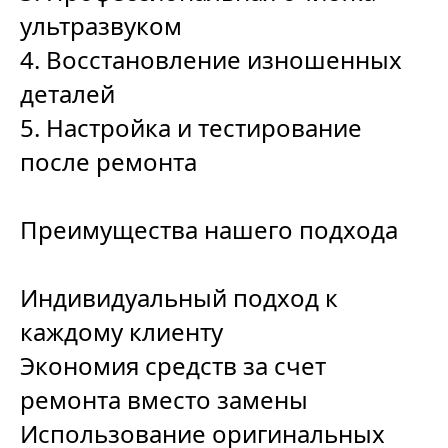
ультразвуком
4. Восстановление изношенных
деталей
5. Настройка и тестирование
после ремонта
Преимущества нашего подхода
Индивидуальный подход к
каждому клиенту
Экономия средств за счет
ремонта вместо замены
Использование оригинальных