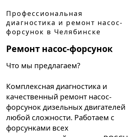
Профессиональная
диагностика и ремонт насос-
форсунок в Челябинске
Ремонт насос-форсунок
Что мы предлагаем?
Комплексная диагностика и
качественный ремонт насос-
форсунок дизельных двигателей
любой сложности. Работаем с
форсунками всех