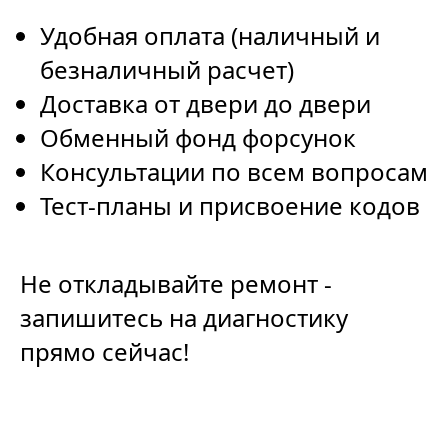
Удобная оплата (наличный и
безналичный расчет)
Доставка от двери до двери
Обменный фонд форсунок
Консультации по всем вопросам
Тест-планы и присвоение кодов
Не откладывайте ремонт -
запишитесь на диагностику
прямо сейчас!