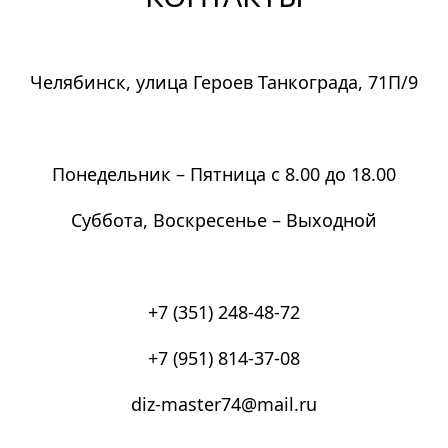
Челябинск, улица Героев Танкограда, 71П/9
Понедельник – Пятница с 8.00 до 18.00
Суббота, Воскресенье – Выходной
+7 (351) 248-48-72
+7 (951) 814-37-08
diz-master74@mail.ru