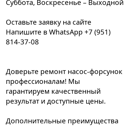
Суббота, Воскресенье – Выходной
Оставьте заявку на сайте
Напишите в WhatsApp
+7 (951)
814-37-08
Доверьте ремонт насос-форсунок
профессионалам! Мы
гарантируем качественный
результат и доступные цены.
Дополнительные преимущества