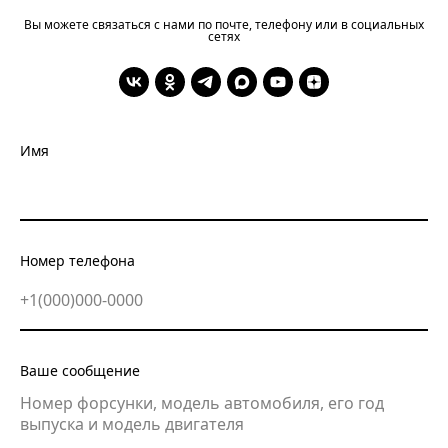
Вы можете связаться с нами по почте, телефону или в социальных
сетях
Имя
Номер телефона
+7
Ваше сообщение