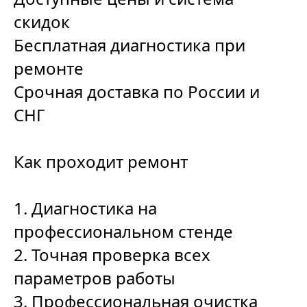
скидок
Бесплатная диагностика при
ремонте
Срочная доставка по России и
СНГ
Как проходит ремонт
1. Диагностика на
профессиональном стенде
2. Точная проверка всех
параметров работы
3. Профессиональная очистка