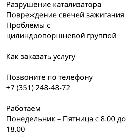
Разрушение катализатора
Повреждение свечей зажигания
Проблемы с
цилиндропоршневой группой
Как заказать услугу
Позвоните по телефону
+7 (351) 248-48-72
Работаем
Понедельник – Пятница с 8.00 до
18.00