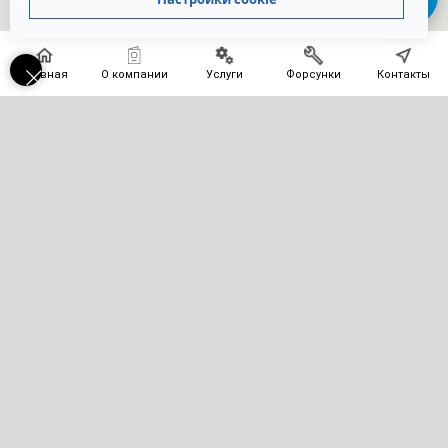
Главная
О компании
Услуги
Форсунки
Контакты