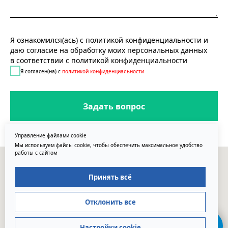
Я ознакомился(ась) с политикой конфиденциальности и
даю согласие на обработку моих персональных данных
в соответствии с политикой конфиденциальности
Я согласен(на) с
политикой конфиденциальности
Задать вопрос
Управление файлами cookie
Мы используем файлы cookie, чтобы обеспечить максимальное удобство
работы с сайтом
Принять всё
Отклонить все
Настройки cookie