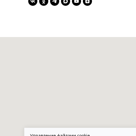
Управление файлами cookie