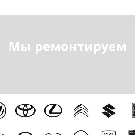
Мы ремонтируем