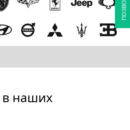
ПОЗВОНИТЬ
 в наших