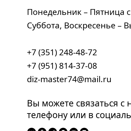
Понедельник – Пятница с 
Суббота, Воскресенье – 
+7 (351) 248-48-72
+7 (951) 814-37-08
diz-master74@mail.ru
Вы можете связаться с 
телефону или в социаль