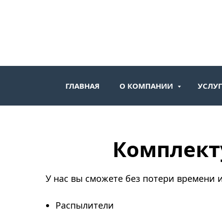
ГЛАВНАЯ
О КОМПАНИИ
УСЛУ
Комплект
У нас вы сможете без потери времени
Распылители