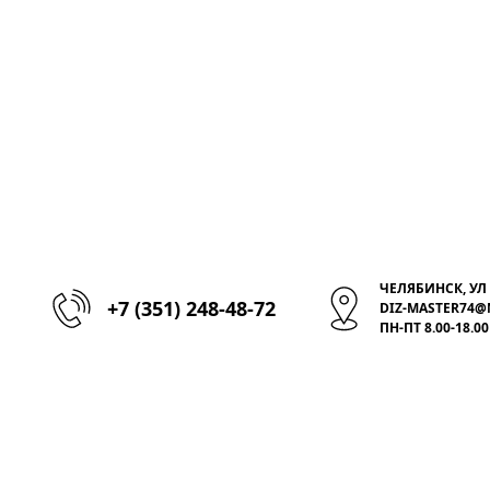
ЧЕЛЯБИНСК, УЛ 
+7 (351) 248-48-72
DIZ-MASTER74@
ПН-ПТ 8.00-18.00