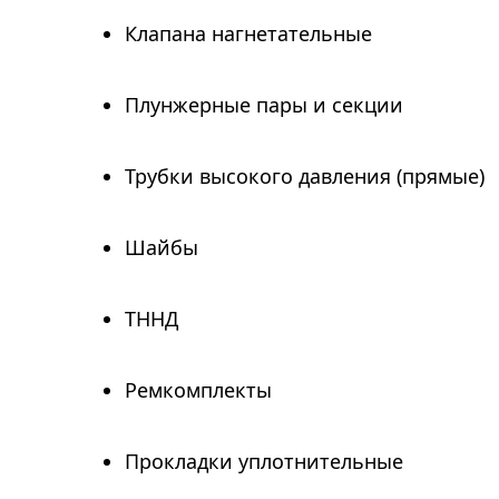
Клапана нагнетательные
Плунжерные пары и секции
Трубки высокого давления (прямые)
Шайбы
ТННД
Ремкомплекты
Прокладки уплотнительные