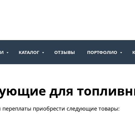
ГИ
КАТАЛОГ
ОТЗЫВЫ
ПОРТФОЛИО
ующие для топливн
 и переплаты приобрести следующие товары: