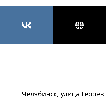
Челябинск, улица Героев 