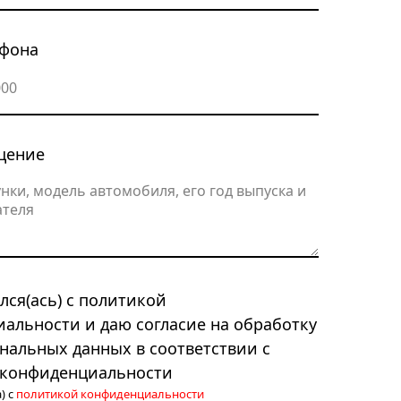
ефона
щение
лся(ась) с политикой
альности и даю согласие на обработку
нальных данных в соответствии с
 конфиденциальности
) с
политикой конфиденциальности