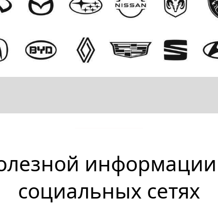
олезной информации
социальных сетях