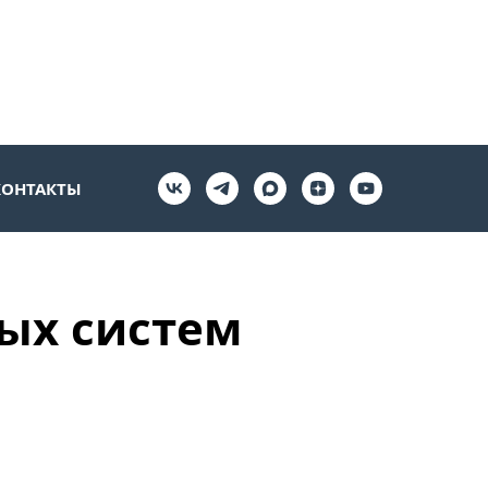
КОНТАКТЫ
ых систем