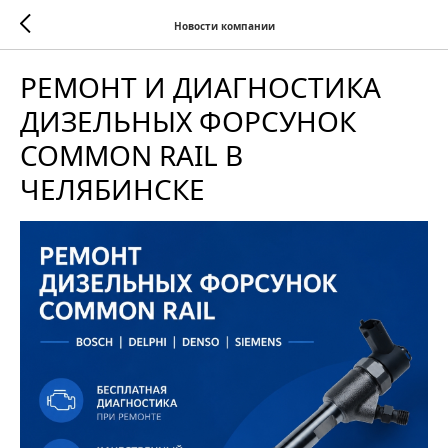
Новости компании
РЕМОНТ И ДИАГНОСТИКА
ДИЗЕЛЬНЫХ ФОРСУНОК
COMMON RAIL В
ЧЕЛЯБИНСКЕ