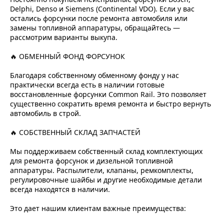
Delphi, Denso и Siemens (Continental VDO). Если у вас
остались форсунки после ремонта автомобиля или
замены топливной аппаратуры, обращайтесь —
рассмотрим варианты выкупа.
🔥 ОБМЕННЫЙ ФОНД ФОРСУНОК
Благодаря собственному обменному фонду у нас
практически всегда есть в наличии готовые
восстановленные форсунки Common Rail. Это позволяет
существенно сократить время ремонта и быстро вернуть
автомобиль в строй.
🔥 СОБСТВЕННЫЙ СКЛАД ЗАПЧАСТЕЙ
Мы поддерживаем собственный склад комплектующих
для ремонта форсунок и дизельной топливной
аппаратуры. Распылители, клапаны, ремкомплекты,
регулировочные шайбы и другие необходимые детали
всегда находятся в наличии.
Это дает нашим клиентам важные преимущества: