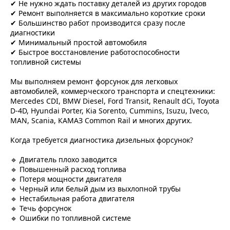
✔ Не нужно ждать поставку деталей из других городов
✔ Ремонт выполняется в максимально короткие сроки
✔ Большинство работ производится сразу после
диагностики
✔ Минимальный простой автомобиля
✔ Быстрое восстановление работоспособности
топливной системы
Мы выполняем ремонт форсунок для легковых
автомобилей, коммерческого транспорта и спецтехники:
Mercedes CDI, BMW Diesel, Ford Transit, Renault dCi, Toyota
D-4D, Hyundai Porter, Kia Sorento, Cummins, Isuzu, Iveco,
MAN, Scania, КАМАЗ Common Rail и многих других.
Когда требуется диагностика дизельных форсунок?
🔹 Двигатель плохо заводится
🔹 Повышенный расход топлива
🔹 Потеря мощности двигателя
🔹 Черный или белый дым из выхлопной трубы
🔹 Нестабильная работа двигателя
🔹 Течь форсунок
🔹 Ошибки по топливной системе