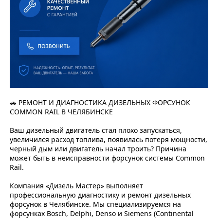
🚗 РЕМОНТ И ДИАГНОСТИКА ДИЗЕЛЬНЫХ ФОРСУНОК
COMMON RAIL В ЧЕЛЯБИНСКЕ
Ваш дизельный двигатель стал плохо запускаться,
увеличился расход топлива, появилась потеря мощности,
черный дым или двигатель начал троить? Причина
может быть в неисправности форсунок системы Common
Rail.
Компания «Дизель Мастер» выполняет
профессиональную диагностику и ремонт дизельных
форсунок в Челябинске. Мы специализируемся на
форсунках Bosch, Delphi, Denso и Siemens (Continental