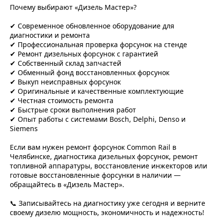
Почему выбирают «Дизель Мастер»?
✔ Современное обновленное оборудование для
диагностики и ремонта
✔ Профессиональная проверка форсунок на стенде
✔ Ремонт дизельных форсунок с гарантией
✔ Собственный склад запчастей
✔ Обменный фонд восстановленных форсунок
✔ Выкуп неисправных форсунок
✔ Оригинальные и качественные комплектующие
✔ Честная стоимость ремонта
✔ Быстрые сроки выполнения работ
✔ Опыт работы с системами Bosch, Delphi, Denso и
Siemens
Если вам нужен ремонт форсунок Common Rail в
Челябинске, диагностика дизельных форсунок, ремонт
топливной аппаратуры, восстановление инжекторов или
готовые восстановленные форсунки в наличии —
обращайтесь в «Дизель Мастер».
📞 Записывайтесь на диагностику уже сегодня и верните
своему дизелю мощность, экономичность и надежность!