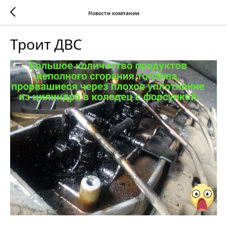
Новости компании
Троит ДВС