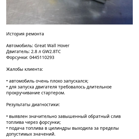
История ремонта
Автомобиль: Great Wall Hover
Двигатель: 2.8 л GW2.8TC
Форсунки: 0445110293
Жалобы клиента:
• автомобиль очень плохо запускался;
• для запуска двигателя требовалось длительное
прокручивание стартером.
Результаты диагностики:
• выявлен значительно завышенный обратный слив
топлива через форсунки;
• подача топлива в цилиндры выходила за пределы
допустимых значений.