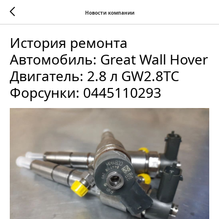
Новости компании
История ремонта
Автомобиль: Great Wall Hover
Двигатель: 2.8 л GW2.8TC
Форсунки: 0445110293