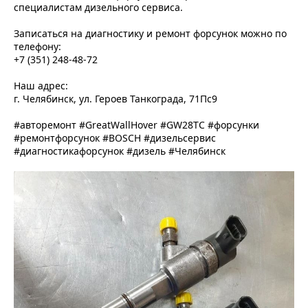
специалистам дизельного сервиса.
Записаться на диагностику и ремонт форсунок можно по
телефону:
+7 (351) 248-48-72
Наш адрес:
г. Челябинск, ул. Героев Танкограда, 71Пс9
#авторемонт #GreatWallHover #GW28TC #форсунки
#ремонтфорсунок #BOSCH #дизельсервис
#диагностикафорсунок #дизель #Челябинск