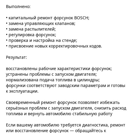
Выполнено:
• капитальный ремонт форсунок BOSCH;
• замена управляющих клапанов;
• замена распылителей;
• регулировка форсунок;
• проверка и настройка на стенде;
• присвоение новых корректировочных кодов.
Результат:
восстановлены рабочие характеристики форсунок;
устранены проблемы с запуском двигателя;
нормализована подача топлива в цилиндры;
форсунки соответствуют заводским параметрам и готовы
к эксплуатации.
Своевременный ремонт форсунок позволяет избежать
серьёзных проблем с запуском двигателя, снизить расход
топлива и вернуть автомобилю стабильную работу
Если вашему автомобилю требуется диагностика, ремонт
или восстановление форсунок — обращайтесь к